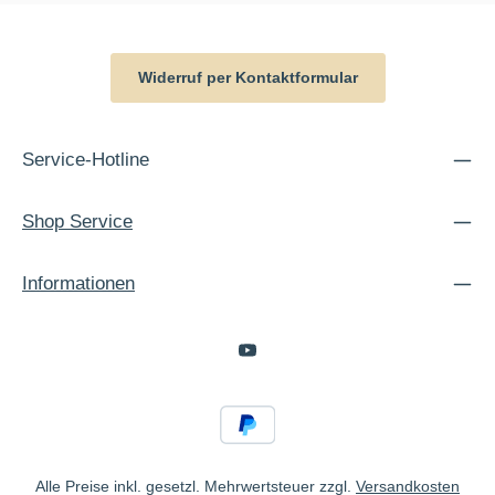
Widerruf per Kontaktformular
Service-Hotline
Shop Service
Informationen
Alle Preise inkl. gesetzl. Mehrwertsteuer zzgl.
Versandkosten