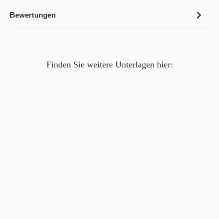
Bewertungen
Finden Sie weitere Unterlagen hier: