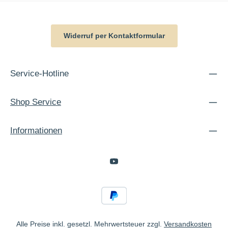
Widerruf per Kontaktformular
Service-Hotline
Shop Service
Informationen
Alle Preise inkl. gesetzl. Mehrwertsteuer zzgl.
Versandkosten