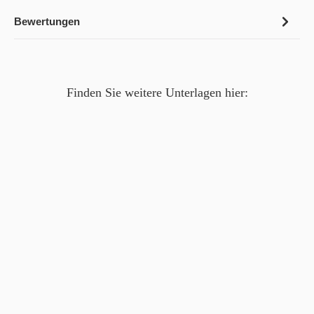
Bewertungen
Finden Sie weitere Unterlagen hier: