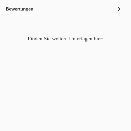
Bewertungen
Finden Sie weitere Unterlagen hier: