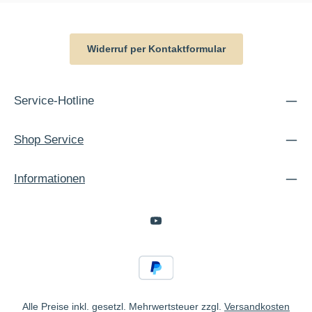
Widerruf per Kontaktformular
Service-Hotline
Shop Service
Informationen
Alle Preise inkl. gesetzl. Mehrwertsteuer zzgl.
Versandkosten