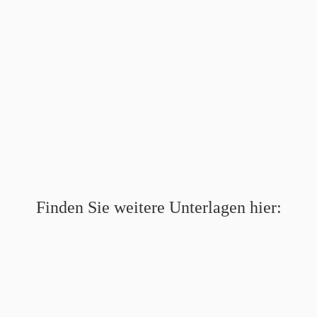
Finden Sie weitere Unterlagen hier: