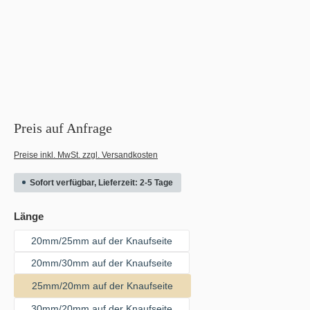
Preis auf Anfrage
Preise inkl. MwSt. zzgl. Versandkosten
Sofort verfügbar, Lieferzeit: 2-5 Tage
auswählen
Länge
20mm/25mm auf der Knaufseite
20mm/30mm auf der Knaufseite
25mm/20mm auf der Knaufseite
30mm/20mm auf der Knaufseite