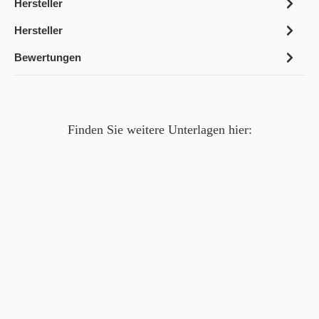
Hersteller
Hersteller
Bewertungen
Finden Sie weitere Unterlagen hier: