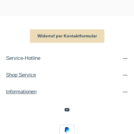
Widerruf per Kontaktformular
Service-Hotline
Shop Service
Informationen