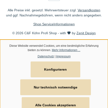
Alle Preise inkl. gesetzl. Mehrwertsteuer zzgl.
Versandkosten
und ggf. Nachnahmegebühren, wenn nicht anders angegeben.
Shop Service
Informationen
© 2026 C&F Köhn Profi Shop - with
by
Zenit Design
Diese Website verwendet Cookies, um eine bestmögliche Erfahrung
bieten zu können.
Mehr Informationen ...
Datenschutz
|
Impressum
Konfigurieren
Nur technisch notwendige
Alle Cookies akzeptieren