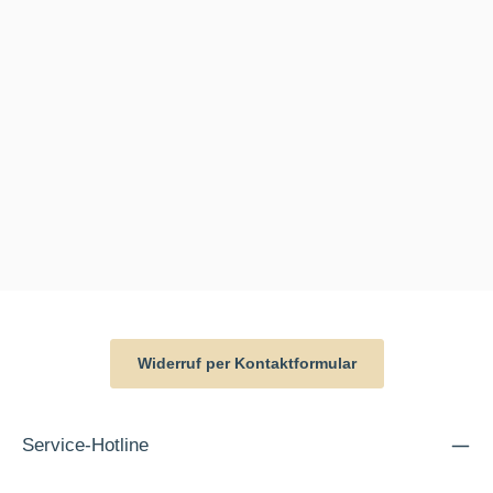
Widerruf per Kontaktformular
Service-Hotline