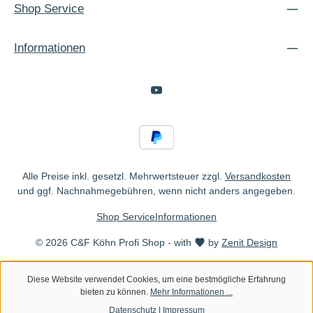
Shop Service
Informationen
Alle Preise inkl. gesetzl. Mehrwertsteuer zzgl.
Versandkosten
und ggf. Nachnahmegebühren, wenn nicht anders angegeben.
Shop Service
Informationen
© 2026 C&F Köhn Profi Shop - with
by
Zenit Design
Diese Website verwendet Cookies, um eine bestmögliche Erfahrung
bieten zu können.
Mehr Informationen ...
Datenschutz
|
Impressum