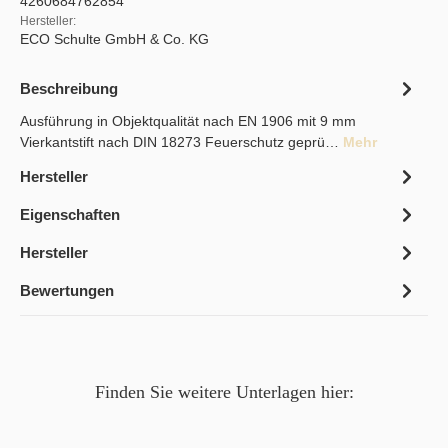
4260684762854
Hersteller:
ECO Schulte GmbH & Co. KG
Beschreibung
Ausführung in Objektqualität nach EN 1906 mit 9 mm
Vierkantstift nach DIN 18273 Feuerschutz geprü…
Mehr
Hersteller
Eigenschaften
Hersteller
Bewertungen
Finden Sie weitere Unterlagen hier: