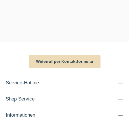
Widerruf per Kontaktformular
Service-Hotline
Shop Service
Informationen