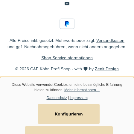
Alle Preise inkl. gesetzl. Mehrwertsteuer zzgl.
Versandkosten
und ggf. Nachnahmegebühren, wenn nicht anders angegeben.
Shop Service
Informationen
© 2026 C&F Köhn Profi Shop - with
by
Zenit Design
Diese Website verwendet Cookies, um eine bestmögliche Erfahrung
bieten zu können.
Mehr Informationen ...
Datenschutz
|
Impressum
Konfigurieren