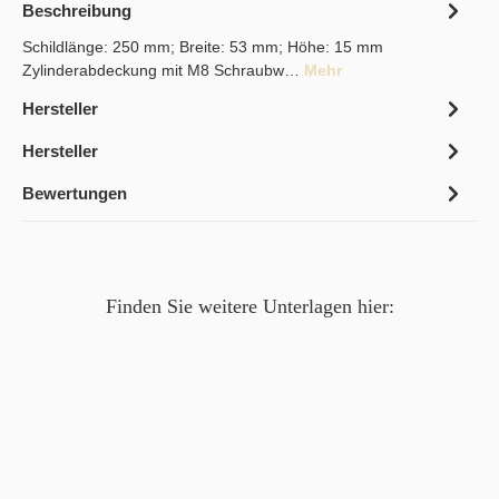
Beschreibung
Schildlänge: 250 mm; Breite: 53 mm; Höhe: 15 mm
Zylinderabdeckung mit M8 Schraubw…
Mehr
Hersteller
Hersteller
Bewertungen
Finden Sie weitere Unterlagen hier: