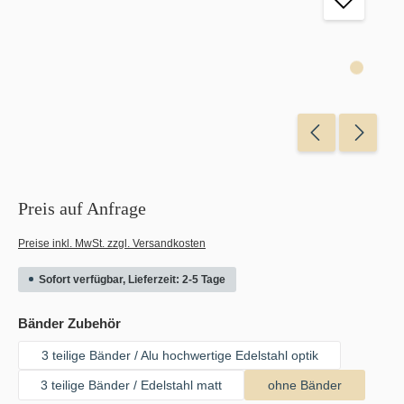
Preis auf Anfrage
Preise inkl. MwSt. zzgl. Versandkosten
Sofort verfügbar, Lieferzeit: 2-5 Tage
auswählen
Bänder Zubehör
3 teilige Bänder / Alu hochwertige Edelstahl optik
3 teilige Bänder / Edelstahl matt
ohne Bänder