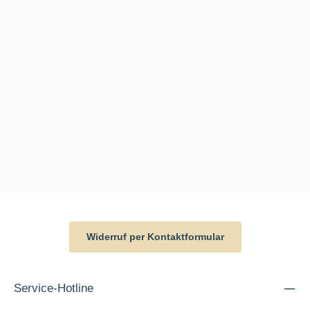
Widerruf per Kontaktformular
Service-Hotline