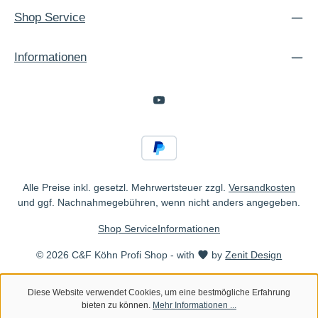
Shop Service
Informationen
Alle Preise inkl. gesetzl. Mehrwertsteuer zzgl.
Versandkosten
und ggf. Nachnahmegebühren, wenn nicht anders angegeben.
Shop Service
Informationen
© 2026 C&F Köhn Profi Shop - with
by
Zenit Design
Diese Website verwendet Cookies, um eine bestmögliche Erfahrung
bieten zu können.
Mehr Informationen ...