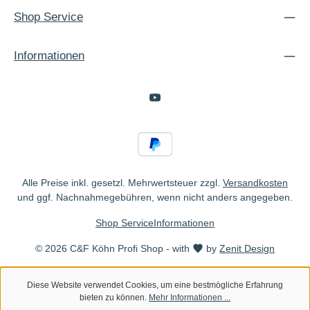
Shop Service
Informationen
Alle Preise inkl. gesetzl. Mehrwertsteuer zzgl.
Versandkosten
und ggf. Nachnahmegebühren, wenn nicht anders angegeben.
Shop Service
Informationen
© 2026 C&F Köhn Profi Shop - with
by
Zenit Design
Diese Website verwendet Cookies, um eine bestmögliche Erfahrung
bieten zu können.
Mehr Informationen ...