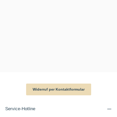
Widerruf per Kontaktformular
Service-Hotline