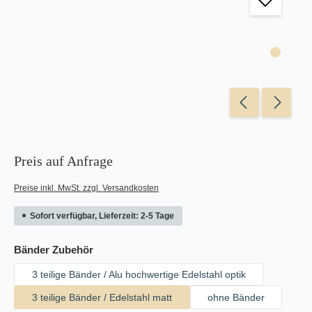
Preis auf Anfrage
Preise inkl. MwSt. zzgl. Versandkosten
Sofort verfügbar, Lieferzeit: 2-5 Tage
auswählen
Bänder Zubehör
3 teilige Bänder / Alu hochwertige Edelstahl optik
3 teilige Bänder / Edelstahl matt
ohne Bänder