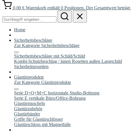
0,00 €
Warenkorb enthält 0 Positionen. Der Gesamtwert beträgt 
Home
Sicherheitsbeschläge
Zur Kategorie Sicherheitsbeschläge
Sicherheitsbeschläge mit Schild/Schild
Kombi-Schutzbeschlag / innen Rosetten außen Langschild
Sicherheitsrosetten
Glastürprodukte
Zur Kategorie Glastürprodukte
Serie D+Q+M+C horizontale Studio-Bohrung
Serie E vertikale Büro/Office-Bohrung
Glastürmuscheln
Glastürzubehör
Glastürbänder
Griffe für Glastürschlösser
Glastürschloss mit Magnetfalle