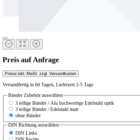
Preis auf Anfrage
Preise inkl. MwSt. zzgl. Versandkosten
Versandfertig in 60 Tagen, Lieferzeit 2-5 Tage
Bänder Zubehör
auswählen
3 teilige Bänder / Alu hochwertige Edelstahl optik
3 teilige Bänder / Edelstahl matt
ohne Bänder
DIN Richtung
auswählen
DIN Links
DIN Rechts