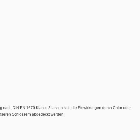
g nach DIN EN 1670 Klasse 3 lassen sich die Einwirkungen durch Chlor oder
t unseren Schlössern abgedeckt werden.