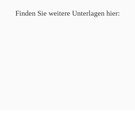
Finden Sie weitere Unterlagen hier: