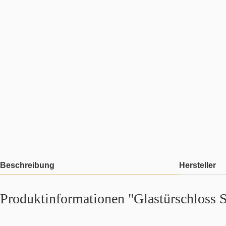
Beschreibung
Hersteller
Produktinformationen "Glastürschloss 