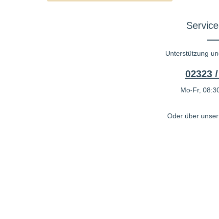
Service
Unterstützung un
02323 /
Mo-Fr, 08:30
Oder über unse