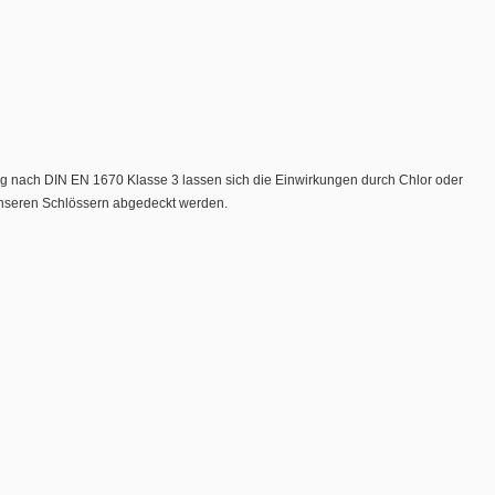
g nach DIN EN 1670 Klasse 3 lassen sich die Einwirkungen durch Chlor oder
t unseren Schlössern abgedeckt werden.