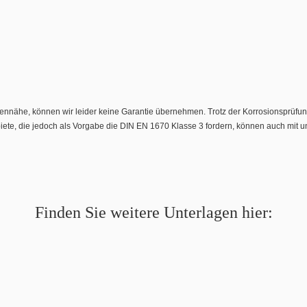
nnähe, können wir leider keine Garantie übernehmen. Trotz der Korrosionsprüfun
gebiete, die jedoch als Vorgabe die DIN EN 1670 Klasse 3 fordern, können auch mi
Finden Sie weitere Unterlagen hier: