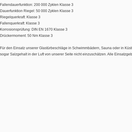
Fallendauerfunktion: 200 000 Zyklen Klasse 3
Dauerfunktion Riegel: 50 000 Zyklen Klasse 3
Riegelquerkraft: Klasse 3
Fallenquerkraft: Klasse 3
Korrosionsprüfung: DIN EN 1670 Klasse 3
Drückermoment: 50 Nm Klasse 3
Für den Einsatz unserer Glastürbeschläge in Schwimmbädern, Sauna oder in Küste
sogar Salzgehalt in der Luft von unserer Seite nicht einzuschätzen. Alle Einsatz