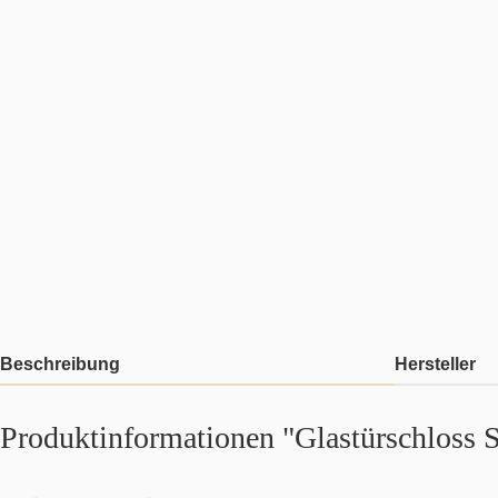
Beschreibung
Hersteller
Produktinformationen "Glastürschloss S