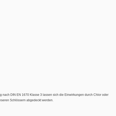
g nach DIN EN 1670 Klasse 3 lassen sich die Einwirkungen durch Chlor oder
t unseren Schlössern abgedeckt werden.