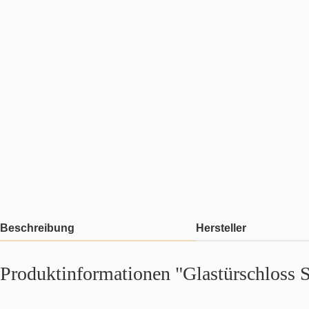
Beschreibung
Hersteller
Produktinformationen "Glastürschloss S