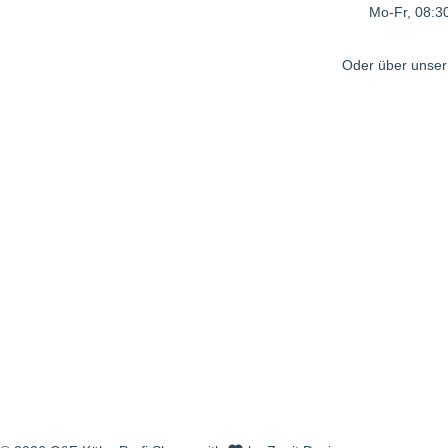
Mo-Fr, 08:30
Oder über unse