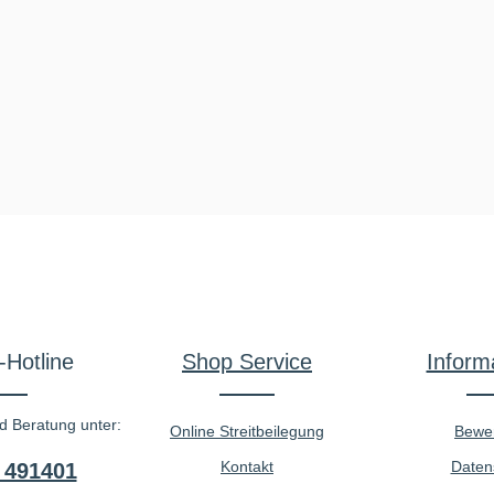
-Hotline
Shop Service
Inform
d Beratung unter:
Online Streitbeilegung
Bewe
Kontakt
Daten
 491401