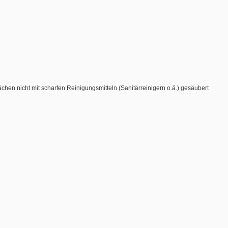
chen nicht mit scharfen Reinigungsmitteln (Sanitärreinigern o.ä.) gesäubert