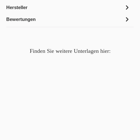
Hersteller
Bewertungen
Finden Sie weitere Unterlagen hier: