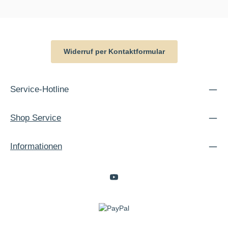
Widerruf per Kontaktformular
Service-Hotline
Shop Service
Informationen