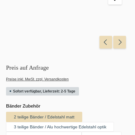
Preis auf Anfrage
Preise inkl. MwSt. zzgl. Versandkosten
Sofort verfügbar, Lieferzeit: 2-5 Tage
auswählen
Bänder Zubehör
2 teilige Bänder / Edelstahl matt
3 teilige Bänder / Alu hochwertige Edelstahl optik