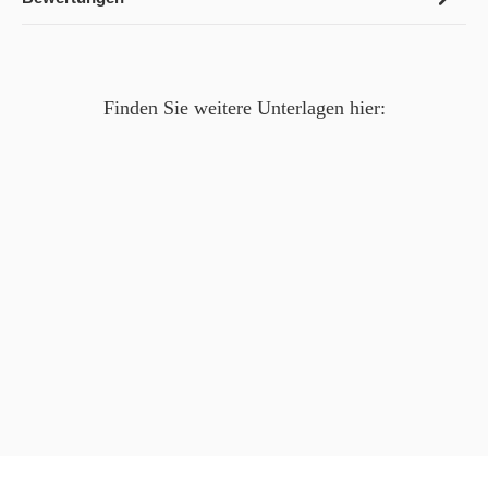
Finden Sie weitere Unterlagen hier: