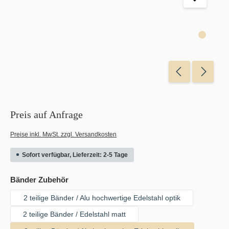
Preis auf Anfrage
Preise inkl. MwSt. zzgl. Versandkosten
Sofort verfügbar, Lieferzeit: 2-5 Tage
auswählen
Bänder Zubehör
2 teilige Bänder / Alu hochwertige Edelstahl optik
2 teilige Bänder / Edelstahl matt