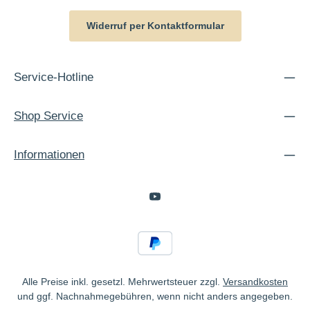
Widerruf per Kontaktformular
Service-Hotline
Shop Service
Informationen
Alle Preise inkl. gesetzl. Mehrwertsteuer zzgl.
Versandkosten
und ggf. Nachnahmegebühren, wenn nicht anders angegeben.