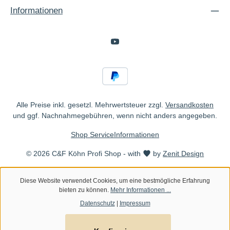
Informationen
Alle Preise inkl. gesetzl. Mehrwertsteuer zzgl.
Versandkosten
und ggf. Nachnahmegebühren, wenn nicht anders angegeben.
Shop Service
Informationen
© 2026 C&F Köhn Profi Shop - with
by
Zenit Design
Diese Website verwendet Cookies, um eine bestmögliche Erfahrung
bieten zu können.
Mehr Informationen ...
Datenschutz
|
Impressum