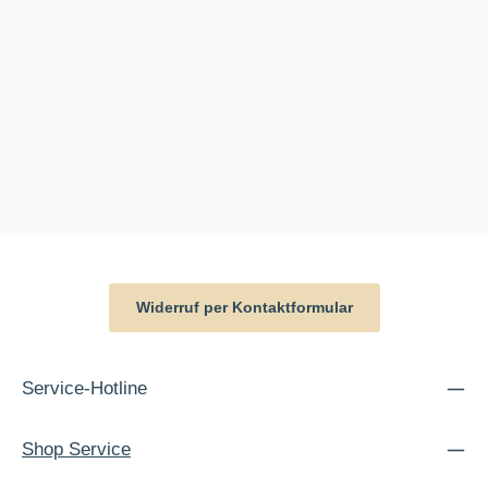
Widerruf per Kontaktformular
Service-Hotline
Shop Service