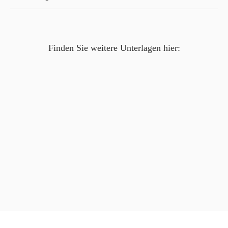
Finden Sie weitere Unterlagen hier: