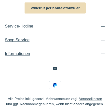
Widerruf per Kontaktformular
Service-Hotline
Shop Service
Informationen
Alle Preise inkl. gesetzl. Mehrwertsteuer zzgl.
Versandkosten
und ggf. Nachnahmegebühren, wenn nicht anders angegeben.