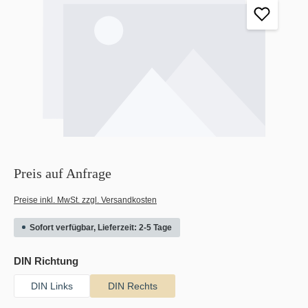
Preis auf Anfrage
Preise inkl. MwSt. zzgl. Versandkosten
Sofort verfügbar, Lieferzeit: 2-5 Tage
auswählen
DIN Richtung
DIN Links
DIN Rechts