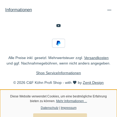
Informationen
Alle Preise inkl. gesetzl. Mehrwertsteuer zzgl.
Versandkosten
und ggf. Nachnahmegebühren, wenn nicht anders angegeben.
Shop Service
Informationen
© 2026 C&F Köhn Profi Shop - with
by
Zenit Design
Diese Website verwendet Cookies, um eine bestmögliche Erfahrung
bieten zu können.
Mehr Informationen ...
Datenschutz
|
Impressum