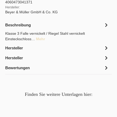
4060473041371
Hersteller:
Beyer & Müller GmbH & Co. KG
Beschreibung
Klasse 3 Falle vernickelt / Riegel Stahl vernickelt
Einsteckschloss…
Mehr
Hersteller
Hersteller
Bewertungen
Finden Sie weitere Unterlagen hier: