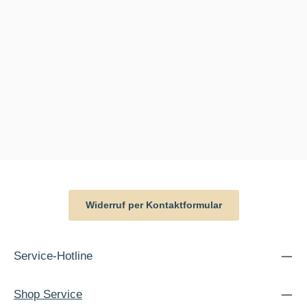
Widerruf per Kontaktformular
Service-Hotline
Shop Service