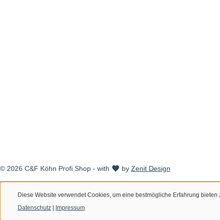
© 2026 C&F Köhn Profi Shop - with
by
Zenit Design
Diese Website verwendet Cookies, um eine bestmögliche Erfahrung bieten
Datenschutz
|
Impressum