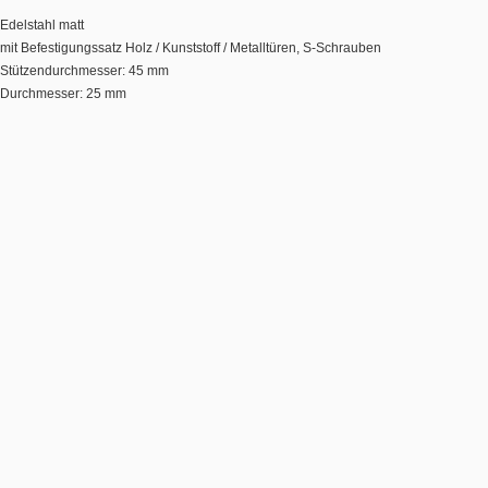
Edelstahl matt
mit Befestigungssatz Holz / Kunststoff / Metalltüren, S-Schrauben
Stützendurchmesser: 45 mm
Durchmesser: 25 mm