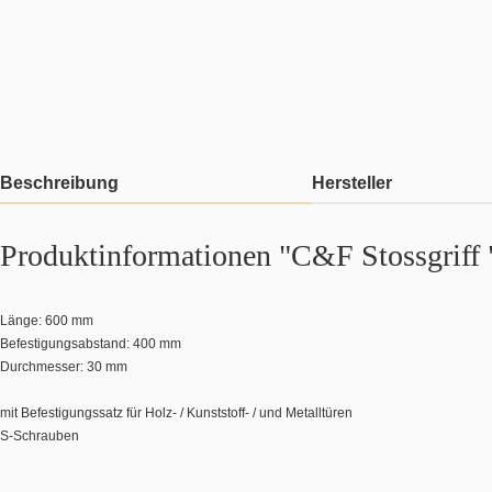
Beschreibung
Hersteller
Produktinformationen "C&F Stossgriff 
Länge: 600 mm
Befestigungsabstand: 400 mm
Durchmesser: 30 mm
mit Befestigungssatz für Holz- / Kunststoff- / und Metalltüren
S-Schrauben