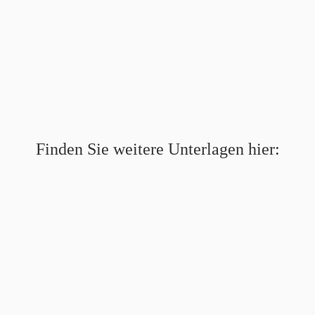
Finden Sie weitere Unterlagen hier: