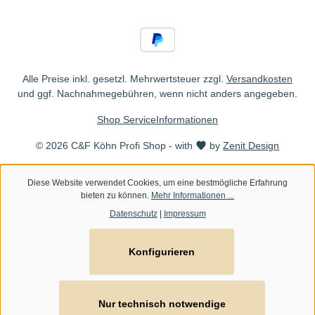
Alle Preise inkl. gesetzl. Mehrwertsteuer zzgl.
Versandkosten
und ggf. Nachnahmegebühren, wenn nicht anders angegeben.
Shop Service
Informationen
© 2026 C&F Köhn Profi Shop - with
by
Zenit Design
Diese Website verwendet Cookies, um eine bestmögliche Erfahrung
bieten zu können.
Mehr Informationen ...
Datenschutz
|
Impressum
Konfigurieren
Nur technisch notwendige