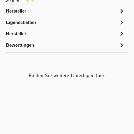
30 mm…
Mehr
Hersteller
Eigenschaften
Hersteller
Bewertungen
Finden Sie weitere Unterlagen hier: