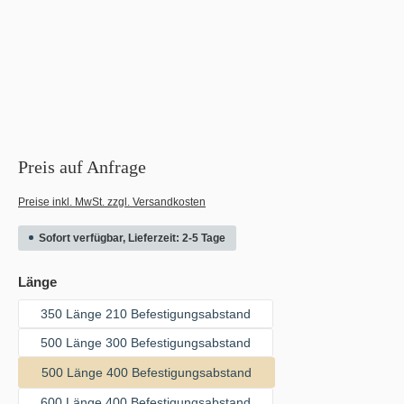
Preis auf Anfrage
Preise inkl. MwSt. zzgl. Versandkosten
Sofort verfügbar, Lieferzeit: 2-5 Tage
auswählen
Länge
350 Länge 210 Befestigungsabstand
500 Länge 300 Befestigungsabstand
500 Länge 400 Befestigungsabstand
600 Länge 400 Befestigungsabstand