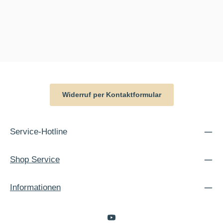
Widerruf per Kontaktformular
Service-Hotline
Shop Service
Informationen