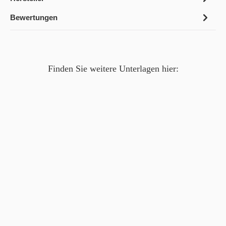
Bewertungen
Finden Sie weitere Unterlagen hier: