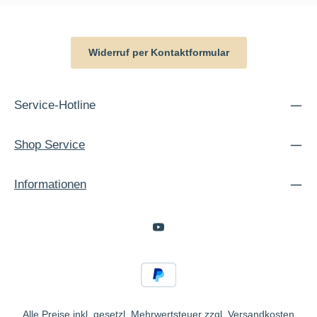
Widerruf per Kontaktformular
Service-Hotline
Shop Service
Informationen
Alle Preise inkl. gesetzl. Mehrwertsteuer zzgl.
Versandkosten