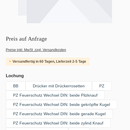
Preis auf Anfrage
Preise inkl. MwSt. zzgl. Versandkosten
Versandfertig in 60 Tagen, Lieferzeit 2-5 Tage
auswählen
Lochung
BB
Drücker mit Drückerrosetten
PZ
PZ Feuerschutz Wechsel DIN: beide Pilzknauf
PZ Feuerschutz Wechsel DIN: beide gekröpfte Kugel
PZ Feuerschutz Wechsel DIN: beide gerade Kugel
PZ Feuerschutz Wechsel DIN: beide zylind.Knauf