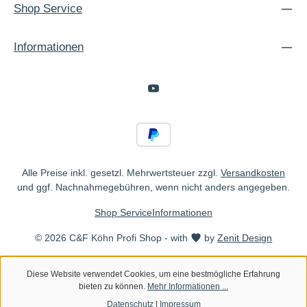
Shop Service
Informationen
Alle Preise inkl. gesetzl. Mehrwertsteuer zzgl.
Versandkosten
und ggf. Nachnahmegebühren, wenn nicht anders angegeben.
Shop Service
Informationen
© 2026 C&F Köhn Profi Shop - with
by
Zenit Design
Diese Website verwendet Cookies, um eine bestmögliche Erfahrung
bieten zu können.
Mehr Informationen ...
Datenschutz
|
Impressum