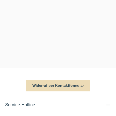
Widerruf per Kontaktformular
Service-Hotline