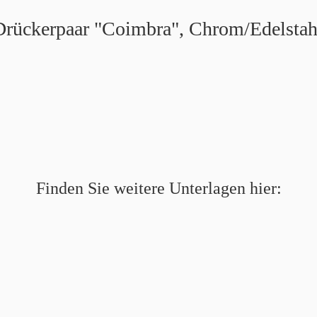
Drückerpaar "Coimbra", Chrom/Edelstah
Finden Sie weitere Unterlagen hier: