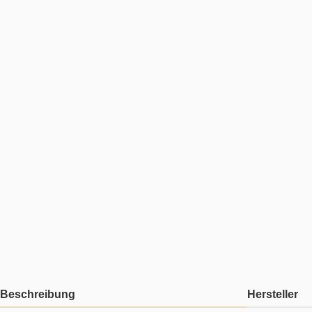
Beschreibung
Hersteller