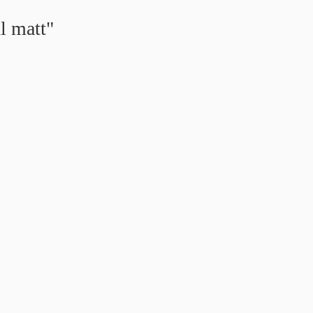
l matt"