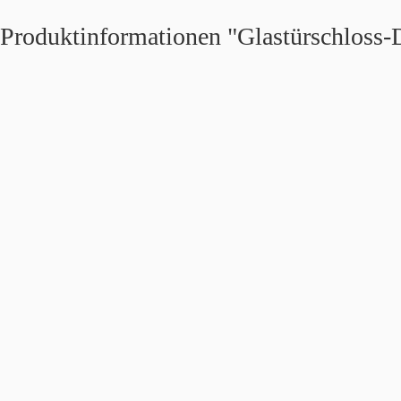
Produktinformationen "Glastürschloss-