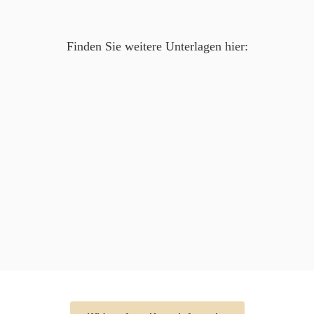
Finden Sie weitere Unterlagen hier: