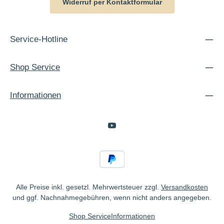
Widerruf per Kontaktformular
Service-Hotline
Shop Service
Informationen
Alle Preise inkl. gesetzl. Mehrwertsteuer zzgl.
Versandkosten
und ggf. Nachnahmegebühren, wenn nicht anders angegeben.
Shop Service
Informationen